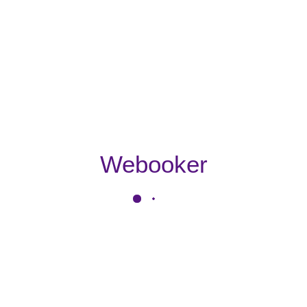
Webooker